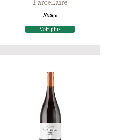
Parcellaire
Rouge
Voir plus