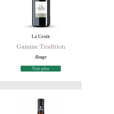
La Croix
Gamme Tradition
Rouge
Voir plus