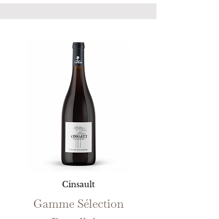
Cinsault
Gamme Sélection