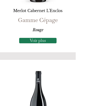
Merlot Cabernet L'Enclos
Gamme Cépage
Rouge
Voir plus