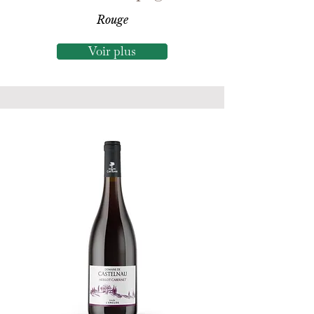
Rouge
Voir plus