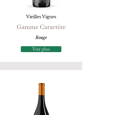
Vieilles Vignes
Gamme Caractère
Rouge
Voir plus