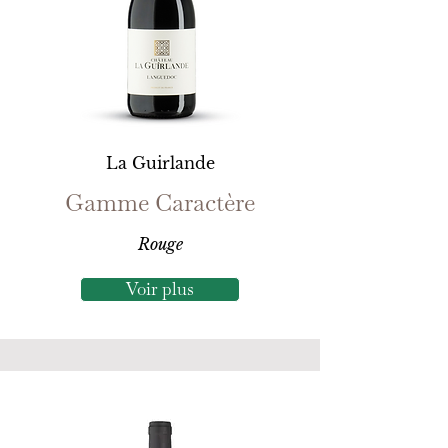
La Guirlande
Gamme Caractère
Rouge
Voir plus