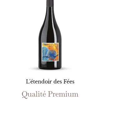
L'étendoir des Fées
Qualité Premium
Rouge
Voir plus