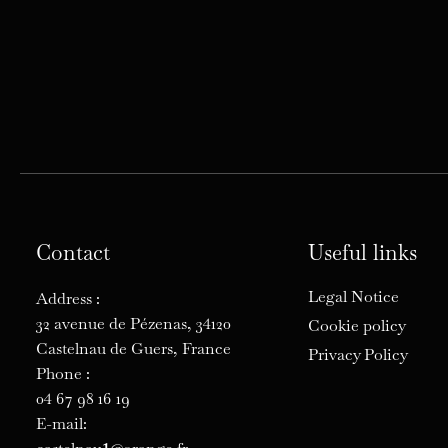
Contact
Useful links
Legal Notice
Address :
32 avenue de Pézenas, 34120
Cookie policy
Castelnau de Guers, France
Privacy Policy
Phone :
04 67 98 16 19
E-mail: