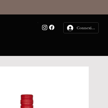
Connexion