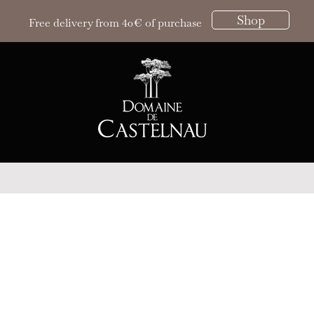
Shop
Free delivery from 40€ of purchase