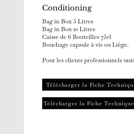
Conditioning
Bag in Box 5 Litres
Bag in Box 10 Litres
Caisse de 6 Bouteilles 75cl
Bouchage capsule à vis ou Liège.
Pour les clients professionnels u
Télécharger la Fiche Techniq
Télécharger la Fiche Techniq