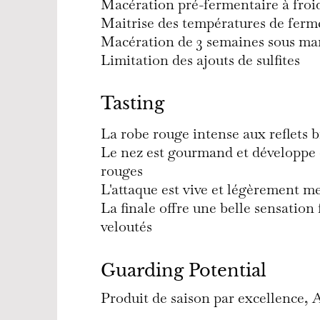
Macération pré-fermentaire à froi
Maitrise des températures de ferm
Macération de 3 semaines sous ma
Limitation des ajouts de sulfites
Tasting
La robe rouge intense aux reflets b
Le nez est gourmand et développe d
rouges
L'attaque est vive et légèrement m
La finale offre une belle sensation 
veloutés
Guarding Potential
Produit de saison par excellence,