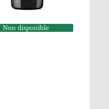
Non disponible