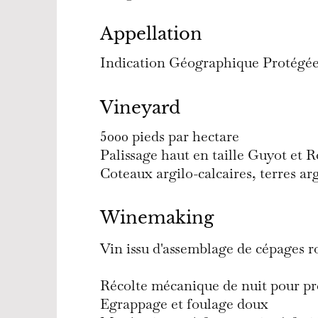
Appellation
Indication Géographique Protégée
Vineyard
5000 pieds par hectare
Palissage haut en taille Guyot et R
Coteaux argilo-calcaires, terres a
Winemaking
Vin issu d'assemblage de cépages 
Récolte mécanique de nuit pour pr
Egrappage et foulage doux