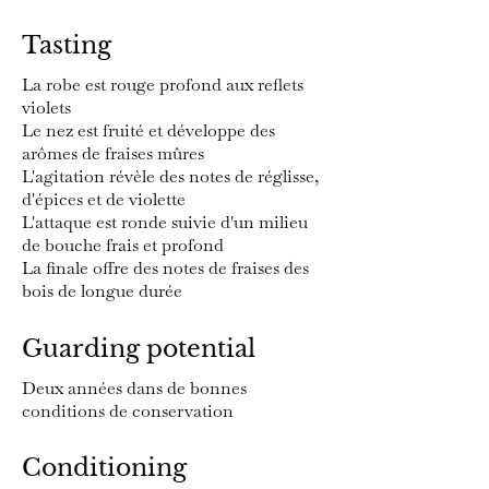
Tasting
La robe est rouge profond aux reflets
violets
Le nez est fruité et développe des
arômes de fraises mûres
L'agitation révèle des notes de réglisse,
d'épices et de violette
L'attaque est ronde suivie d'un milieu
de bouche frais et profond
La finale offre des notes de fraises des
bois de longue durée
Guarding potential
Deux années dans de bonnes
conditions de conservation
Conditioning