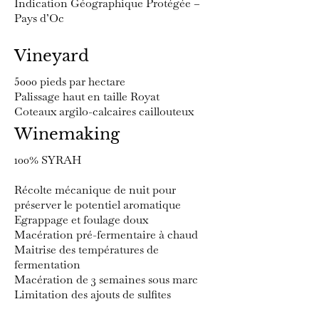
Indication Géographique Protégée –
Pays d’Oc
Vineyard
5000 pieds par hectare
Palissage haut en taille Royat
Coteaux argilo-calcaires caillouteux
Winemaking
100% SYRAH
Récolte mécanique de nuit pour
préserver le potentiel aromatique
Egrappage et foulage doux
Macération pré-fermentaire à chaud
Maitrise des températures de
fermentation
Macération de 3 semaines sous marc
Limitation des ajouts de sulfites