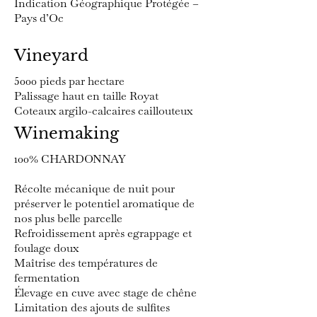
Indication Géographique Protégée –
Pays d’Oc
Vineyard
5000 pieds par hectare
Palissage haut en taille Royat
Coteaux argilo-calcaires caillouteux
Winemaking
100% CHARDONNAY
Récolte mécanique de nuit pour
préserver le potentiel aromatique de
nos plus belle parcelle
Refroidissement après egrappage et
foulage doux
Maîtrise des températures de
fermentation
Élevage en cuve avec stage de chêne
Limitation des ajouts de sulfites