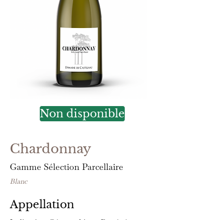
Non disponible
Chardonnay
Gamme Sélection Parcellaire
Blanc
Appellation