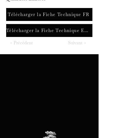
Télécharger la Fiche Technique FR
Télécharger la Fiche Technique ENG
< Précédent
Suivant >