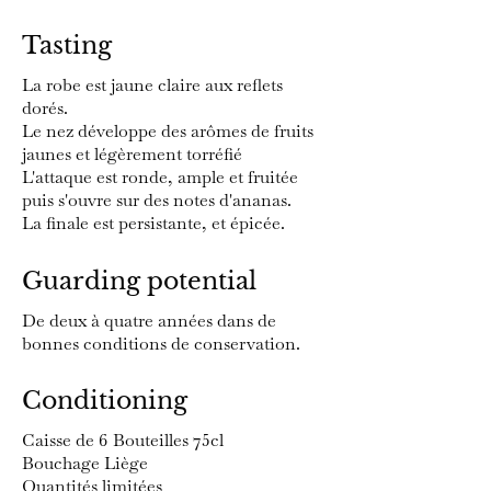
Tasting
La robe est jaune claire aux reflets
dorés.
Le nez développe des arômes de fruits
jaunes et légèrement torréfié
L'attaque est ronde, ample et fruitée
puis s'ouvre sur des notes d'ananas.
La finale est persistante, et épicée.
Guarding potential
De deux à quatre années dans de
bonnes conditions de conservation.
Conditioning
Caisse de 6 Bouteilles 75cl
Bouchage Liège
Quantités limitées