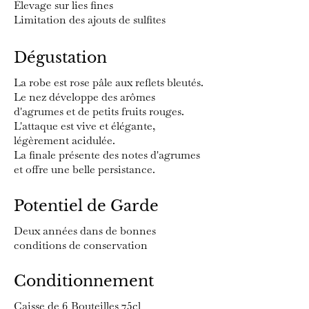
Élevage sur lies fines
Limitation des ajouts de sulfites
Dégustation
La robe est rose pâle aux reflets bleutés.
Le nez développe des arômes
d'agrumes et de petits fruits rouges.
L'attaque est vive et élégante,
légèrement acidulée.
La finale présente des notes d'agrumes
et offre une belle persistance.
Potentiel de Garde
Deux années dans de bonnes
conditions de conservation
Conditionnement
Caisse de 6 Bouteilles 75cl