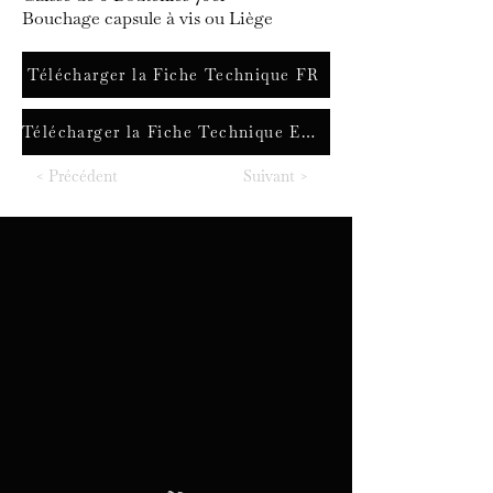
Bouchage capsule à vis ou Liège
Télécharger la Fiche Technique FR
Télécharger la Fiche Technique ENG
< Précédent
Suivant >