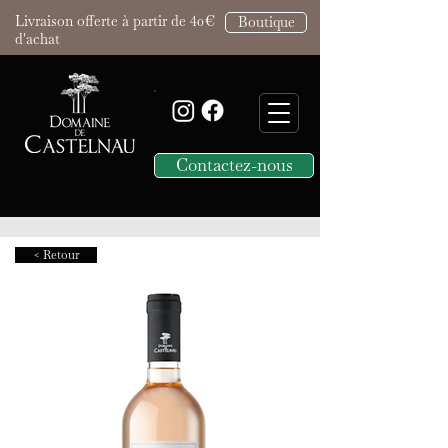
Livraison offerte à partir de 40€
Boutique
d'achat
Contactez-nous
< Retour