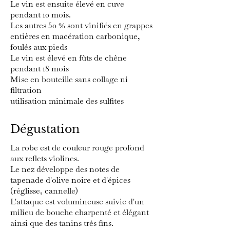
Le vin est ensuite élevé en cuve
pendant 10 mois.
Les autres 50 % sont vinifiés en grappes
entières en macération carbonique,
foulés aux pieds
Le vin est élevé en fûts de chêne
pendant 18 mois
Mise en bouteille sans collage ni
filtration
utilisation minimale des sulfites
Dégustation
La robe est de couleur rouge profond
aux reflets violines.
Le nez développe des notes de
tapenade d'olive noire et d'épices
(réglisse, cannelle)
L'attaque est volumineuse suivie d'un
milieu de bouche charpenté et élégant
ainsi que des tanins très fins.