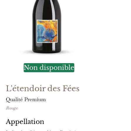
Non disponible
L'étendoir des Fées
Qualité Premium
Rouge
Appellation