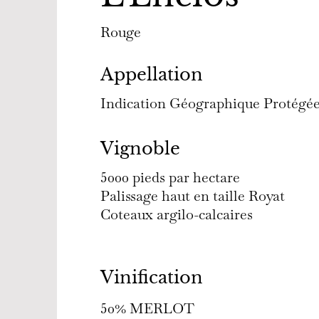
Rouge
Appellation
Indication Géographique Protégée
Vignoble
5000 pieds par hectare
Palissage haut en taille Royat
Coteaux argilo-calcaires
Vinification
50% MERLOT