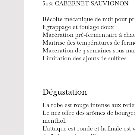
50% CABERNET SAUVIGNON
Récolte mécanique de nuit pour pr
Egrappage et foulage doux
Macération pré-fermentaire à cha
Maitrise des températures de ferm
Macération de 3 semaines sous ma
Limitation des ajouts de sulfites
Dégustation
La robe est rouge intense aux refle
Le nez offre des arômes de bourgeo
menthol.
L'attaque est ronde et la finale est 