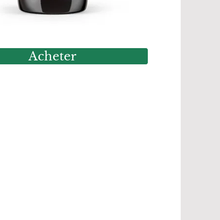
Acheter