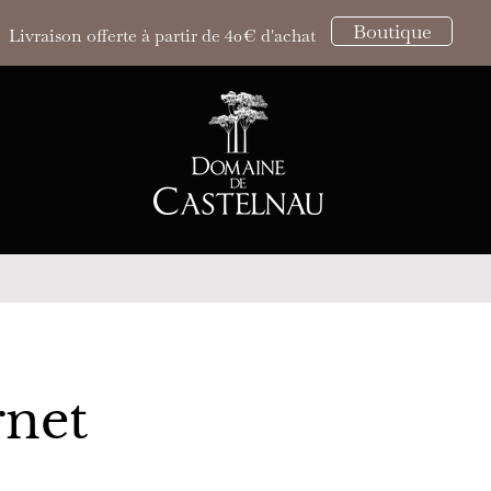
Boutique
Livraison offerte à partir de 40€ d'achat
rnet