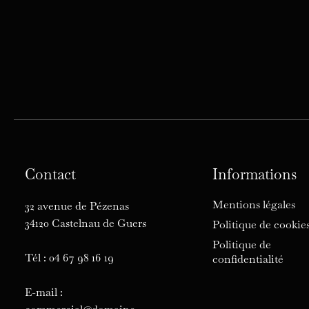
Contact
Informations
Mentions légales
32 avenue de Pézenas
34120 Castelnau de Guers
Politique de cookie
Politique de
Tél : 04 67 98 16 19
confidentialité
E-mail :