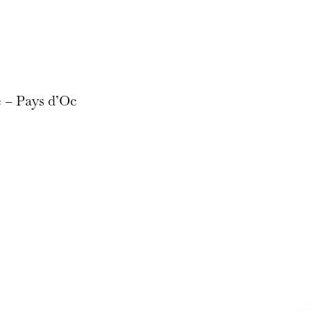
 – Pays d’Oc