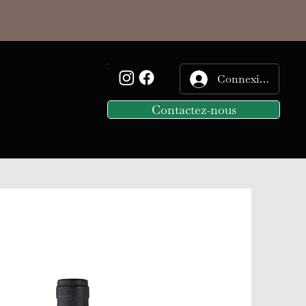
Connexion
Contactez-nous