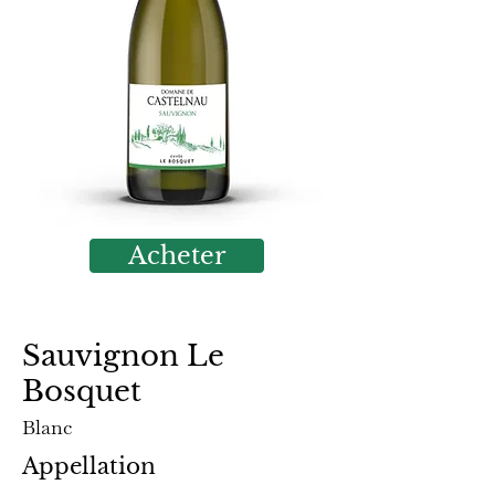
Acheter
Sauvignon Le
Bosquet
Blanc
Appellation