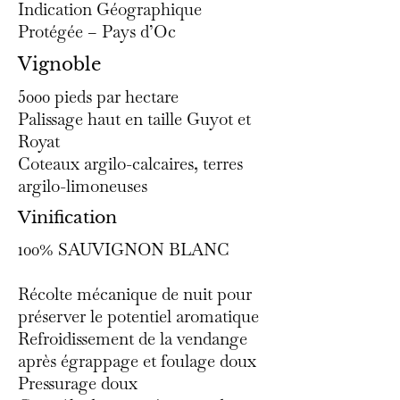
Indication Géographique
Protégée – Pays d’Oc
Vignoble
5000 pieds par hectare
Palissage haut en taille Guyot et
Royat
Coteaux argilo-calcaires, terres
argilo-limoneuses
Vinification
100% SAUVIGNON BLANC
Récolte mécanique de nuit pour
préserver le potentiel aromatique
Refroidissement de la vendange
après égrappage et foulage doux
Pressurage doux