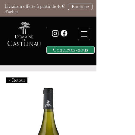
Livraison offerte à partir de 40€
Boutique
d'achat
Contactez-nous
< Retour