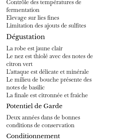
Contrôle des températures de
fermentation
Elevage sur lies fines
​Limitation des ajouts de sulfites
Dégustation
La robe est jaune clair
Le nez est thiolé avec des notes de
citron vert
L'attaque est délicate et minérale
Le milieu de bouche présente des
notes de basilic
La finale est citronnée et fraiche
Potentiel de Garde
Deux années dans de bonnes
conditions de conservation
Conditionnement