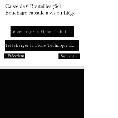
Caisse de 6 Bouteilles 75cl
Bouchage capsule à vis ou Liège
Télécharger la Fiche Technique FR
Télécharger la Fiche Technique ENG
< Précédent
Suivant >