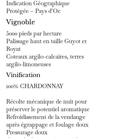
Indication Géographique
Protégée – Pays d’Oc
Vignoble
5000 pieds par hectare
Palissage haut en taille Guyot et
Royat
Coteaux argilo-calcaires, terres
argilo-limoneuses
Vinification
100% CHARDONNAY
Récolte mécanique de nuit pour
préserver le potentiel aromatique
Refroidissement de la vendange
après égrappage et foulage doux
Pressurage doux