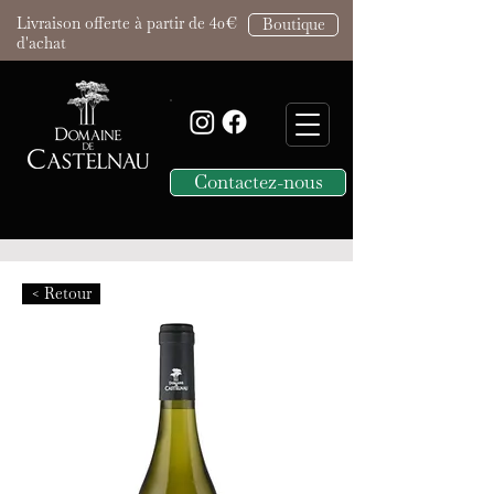
Livraison offerte à partir de 40€
Boutique
d'achat
Contactez-nous
< Retour