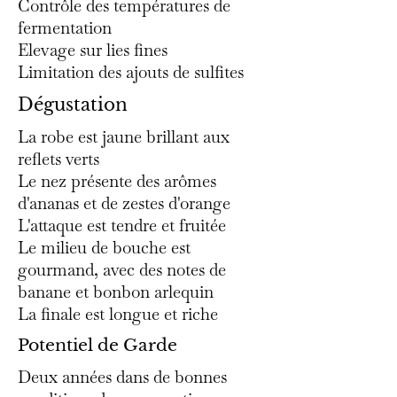
Contrôle des températures de
fermentation
Elevage sur lies fines
Limitation des ajouts de sulfites
Dégustation
La robe est jaune brillant aux
reflets verts
Le nez présente des arômes
d'ananas et de zestes d'orange
L'attaque est tendre et fruitée
Le milieu de bouche est
gourmand, avec des notes de
banane et bonbon arlequin
La finale est longue et riche
Potentiel de Garde
Deux années dans de bonnes