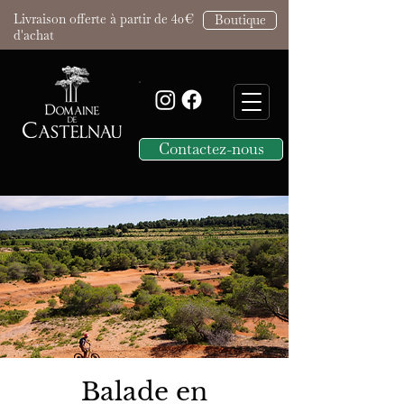
Livraison offerte à partir de 40€
Boutique
d'achat
Contactez-nous
Balade en