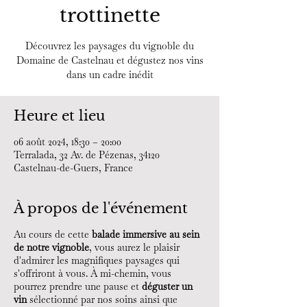
trottinette
Découvrez les paysages du vignoble du
Domaine de Castelnau et dégustez nos vins
dans un cadre inédit
Heure et lieu
06 août 2024, 18:30 – 20:00
Terralada, 32 Av. de Pézenas, 34120
Castelnau-de-Guers, France
À propos de l'événement
Au cours de cette
balade immersive au sein
de notre vignoble
, vous aurez le plaisir
d'admirer les magnifiques paysages qui
s'offriront à vous. À mi-chemin, vous
pourrez prendre une pause et
déguster un
vin
sélectionné par nos soins ainsi que