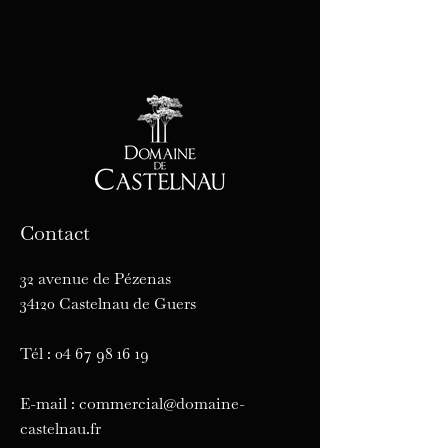
Contact
32 avenue de Pézenas
34120 Castelnau de Guers
Tél :
04 67 98 16 19
E-mail :
commercial@domaine-
castelnau.fr