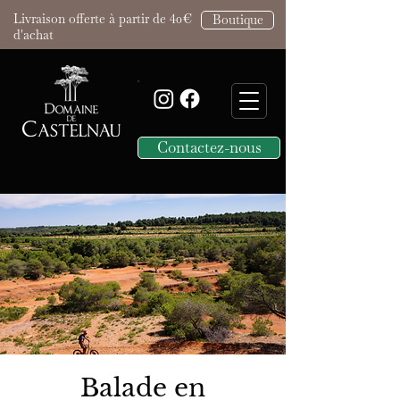
Livraison offerte à partir de 40€
Boutique
d'achat
Contactez-nous
Balade en