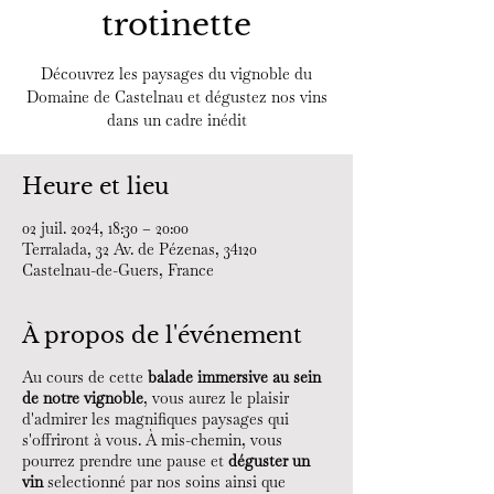
trotinette
Découvrez les paysages du vignoble du
Domaine de Castelnau et dégustez nos vins
dans un cadre inédit
Heure et lieu
02 juil. 2024, 18:30 – 20:00
Terralada, 32 Av. de Pézenas, 34120
Castelnau-de-Guers, France
À propos de l'événement
Au cours de cette
balade immersive au sein
de notre vignoble
, vous aurez le plaisir
d'admirer les magnifiques paysages qui
s'offriront à vous. À mis-chemin, vous
pourrez prendre une pause et
déguster un
vin
selectionné par nos soins ainsi que