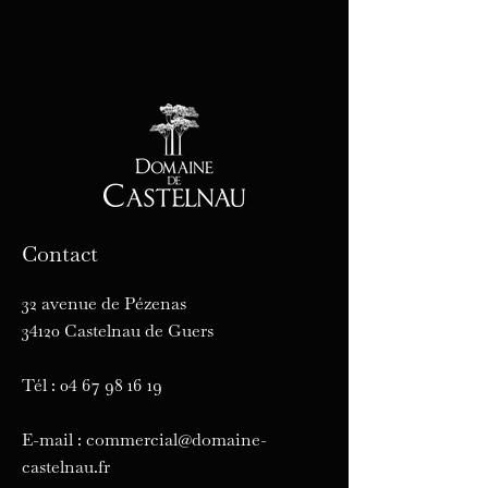
Contact
32 avenue de Pézenas
34120 Castelnau de Guers
Tél :
04 67 98 16 19
E-mail :
commercial@domaine-
castelnau.fr