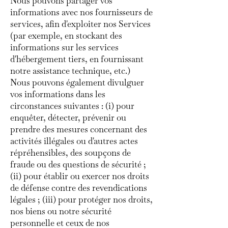
Nous pouvons partager vos
informations avec nos fournisseurs de
services, afin d'exploiter nos Services
(par exemple, en stockant des
informations sur les services
d'hébergement tiers, en fournissant
notre assistance technique, etc.)
Nous pouvons également divulguer
vos informations dans les
circonstances suivantes : (i) pour
enquêter, détecter, prévenir ou
prendre des mesures concernant des
activités illégales ou d'autres actes
répréhensibles, des soupçons de
fraude ou des questions de sécurité ;
(ii) pour établir ou exercer nos droits
de défense contre des revendications
légales ; (iii) pour protéger nos droits,
nos biens ou notre sécurité
personnelle et ceux de nos