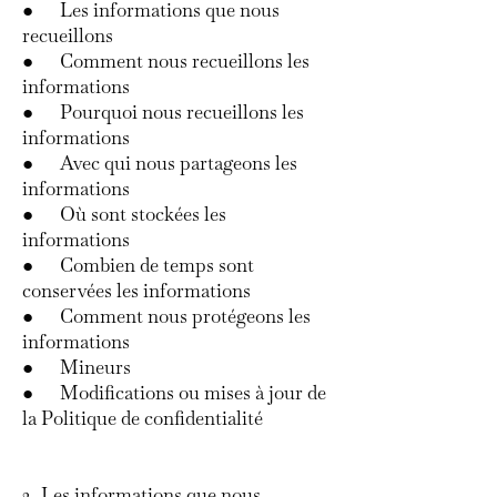
● Les informations que nous
recueillons
● Comment nous recueillons les
informations
● Pourquoi nous recueillons les
informations
● Avec qui nous partageons les
informations
● Où sont stockées les
informations
● Combien de temps sont
conservées les informations
● Comment nous protégeons les
informations
● Mineurs
● Modifications ou mises à jour de
la Politique de confidentialité
2- Les informations que nous