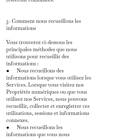
3- Comment nous recueillons les
informations
Vous trouverez ci-dessous les
principales méthodes que nous
utilisons pour recueillir des
informations :
● Nous recueillons des
informations lorsque vous utilisez les
Services. Lorsque vous visitez nos
Propriétés numériques ou que vous
utilisez nos Services, nous pouvons
recueillir, collecter et enregistrer ces
utilisations, sessions et informations
connexes.
● Nous recueillons les
informations que vous nous