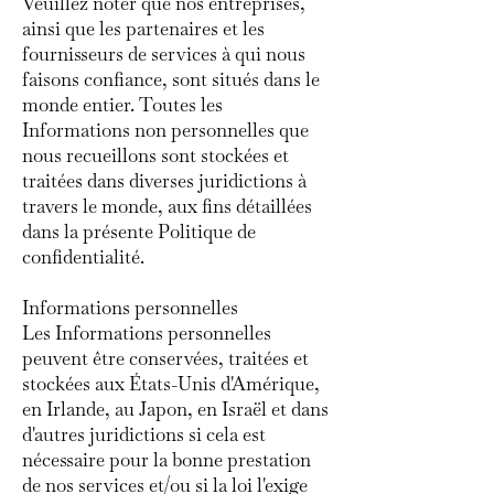
Veuillez noter que nos entreprises,
ainsi que les partenaires et les
fournisseurs de services à qui nous
faisons confiance, sont situés dans le
monde entier. Toutes les
Informations non personnelles que
nous recueillons sont stockées et
traitées dans diverses juridictions à
travers le monde, aux fins détaillées
dans la présente Politique de
confidentialité.
Informations personnelles
Les Informations personnelles
peuvent être conservées, traitées et
stockées aux États-Unis d'Amérique,
en Irlande, au Japon, en Israël et dans
d'autres juridictions si cela est
nécessaire pour la bonne prestation
de nos services et/ou si la loi l'exige