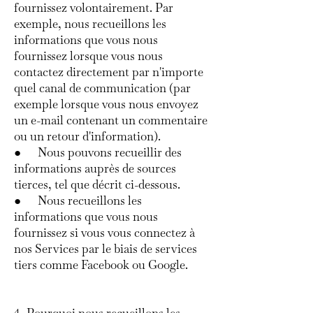
fournissez volontairement. Par
exemple, nous recueillons les
informations que vous nous
fournissez lorsque vous nous
contactez directement par n'importe
quel canal de communication (par
exemple lorsque vous nous envoyez
un e-mail contenant un commentaire
ou un retour d'information).
● Nous pouvons recueillir des
informations auprès de sources
tierces, tel que décrit ci-dessous.
● Nous recueillons les
informations que vous nous
fournissez si vous vous connectez à
nos Services par le biais de services
tiers comme Facebook ou Google.