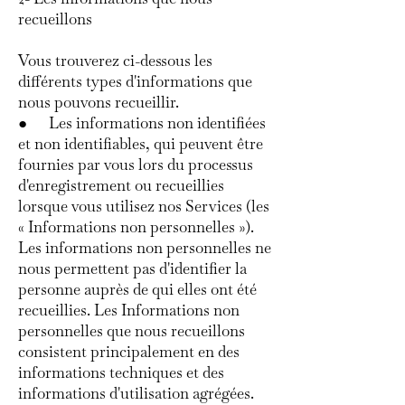
recueillons
Vous trouverez ci-dessous les
différents types d'informations que
nous pouvons recueillir.
● Les informations non identifiées
et non identifiables, qui peuvent être
fournies par vous lors du processus
d'enregistrement ou recueillies
lorsque vous utilisez nos Services (les
« Informations non personnelles »).
Les informations non personnelles ne
nous permettent pas d'identifier la
personne auprès de qui elles ont été
recueillies. Les Informations non
personnelles que nous recueillons
consistent principalement en des
informations techniques et des
informations d'utilisation agrégées.