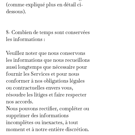
(comme expliqué plus en détail ci-
dessous).
8- Combien de temps sont conservées
les informations :
Veuillez noter que nous conservons
les informations que nous recueillons
aussi longtemps que nécessaire pour
fournir les Services et pour nous
conformer à nos obligations légales
ou contractuelles envers vous,
résoudre les litiges et faire respecter
nos accords.
Nous pouvons rectifier, compléter ou
supprimer des informations
incomplètes ou inexactes, à tout
moment et à notre entière discrétion.