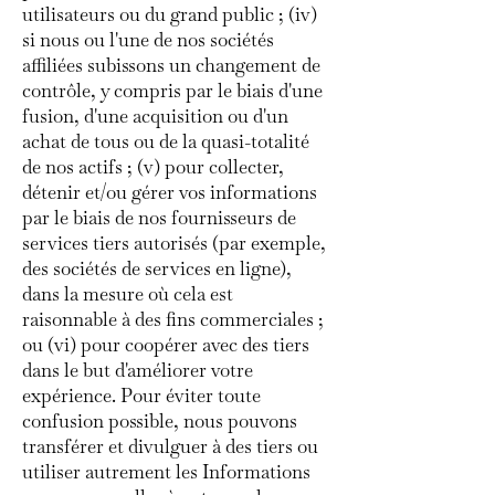
utilisateurs ou du grand public ; (iv)
si nous ou l'une de nos sociétés
affiliées subissons un changement de
contrôle, y compris par le biais d'une
fusion, d'une acquisition ou d'un
achat de tous ou de la quasi-totalité
de nos actifs ; (v) pour collecter,
détenir et/ou gérer vos informations
par le biais de nos fournisseurs de
services tiers autorisés (par exemple,
des sociétés de services en ligne),
dans la mesure où cela est
raisonnable à des fins commerciales ;
ou (vi) pour coopérer avec des tiers
dans le but d'améliorer votre
expérience. Pour éviter toute
confusion possible, nous pouvons
transférer et divulguer à des tiers ou
utiliser autrement les Informations