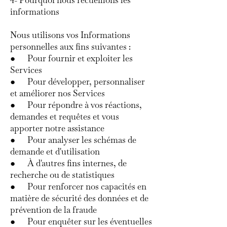
4- Pourquoi nous recueillons les
informations
Nous utilisons vos Informations
personnelles aux fins suivantes :
● Pour fournir et exploiter les
Services
● Pour développer, personnaliser
et améliorer nos Services
● Pour répondre à vos réactions,
demandes et requêtes et vous
apporter notre assistance
● Pour analyser les schémas de
demande et d'utilisation
● À d'autres fins internes, de
recherche ou de statistiques
● Pour renforcer nos capacités en
matière de sécurité des données et de
prévention de la fraude
● Pour enquêter sur les éventuelles