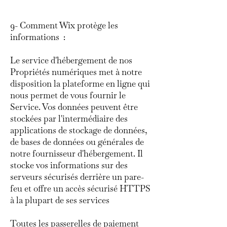
9- Comment Wix protège les
informations :
Le service d'hébergement de nos
Propriétés numériques met à notre
disposition la plateforme en ligne qui
nous permet de vous fournir le
Service. Vos données peuvent être
stockées par l'intermédiaire des
applications de stockage de données,
de bases de données ou générales de
notre fournisseur d'hébergement. Il
stocke vos informations sur des
serveurs sécurisés derrière un pare-
feu et offre un accès sécurisé HTTPS
à la plupart de ses services
Toutes les passerelles de paiement