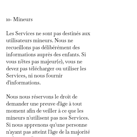
10- Mineurs
Les Services ne sont pas destinés aux
utilisateurs mineurs. Nous ne
recueillons pas délibérément des
informations auprès des enfants. Si
vous n'êtes pas majeur(e), vous ne
devez pas télécharger ou utiliser les
Services, ni nous fournir
d'informations.
Nous nous réservons le droit de
demander une preuve d'âge à tout
moment afin de veiller à ce que les
mineurs n'utilisent pas nos Services.
Si nous apprenons qu'une personne
n'ayant pas atteint l'âge de la majorité