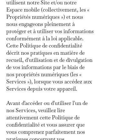
utilisent notre Site et/ou notre
Espace mobile (collectivement, les «
Propriétés numériques ») et nous
nous engageons pleinement à
protéger et à utiliser vos informations
conformément à la loi applicable.
Cette Politique de confidentialité
décrit nos pratiques en matière de
recueil, d'utilisation et de divulgation
de vos informations par le biais de
nos propriétés numériques (les «
Services »), lorsque vous accédez aux
Services depuis votre appareil.
Avant d'accéder ou d'utiliser l'un de
nos Services, veuillez lire
attentivement cette Politique de
confidentialité et vous assurer que
vous comprenez parfaitement nos
pratiques concernant vos