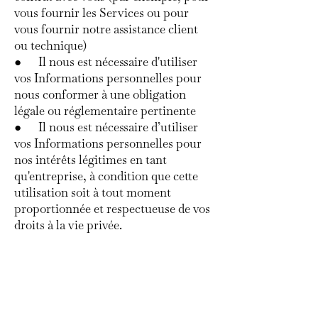
vous fournir les Services ou pour
vous fournir notre assistance client
ou technique)
● Il nous est nécessaire d'utiliser
vos Informations personnelles pour
nous conformer à une obligation
légale ou réglementaire pertinente
● Il nous est nécessaire d’utiliser
vos Informations personnelles pour
nos intérêts légitimes en tant
qu'entreprise, à condition que cette
utilisation soit à tout moment
proportionnée et respectueuse de vos
droits à la vie privée.
12- Vos droits
Si vous résidez dans l'UE, vous