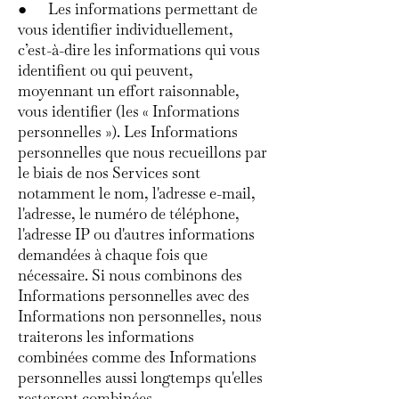
● Les informations permettant de
vous identifier individuellement,
c’est-à-dire les informations qui vous
identifient ou qui peuvent,
moyennant un effort raisonnable,
vous identifier (les « Informations
personnelles »). Les Informations
personnelles que nous recueillons par
le biais de nos Services sont
notamment le nom, l'adresse e-mail,
l'adresse, le numéro de téléphone,
l'adresse IP ou d'autres informations
demandées à chaque fois que
nécessaire. Si nous combinons des
Informations personnelles avec des
Informations non personnelles, nous
traiterons les informations
combinées comme des Informations
personnelles aussi longtemps qu'elles
resteront combinées.