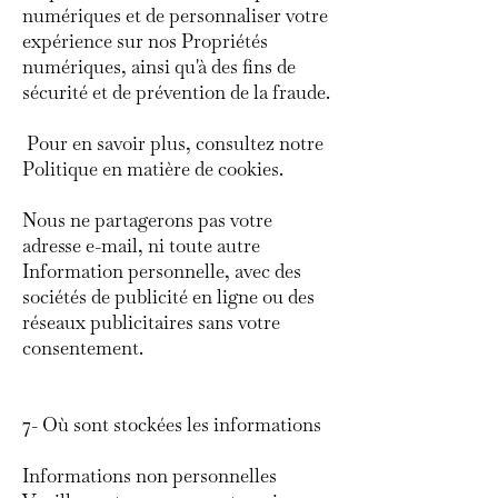
numériques et de personnaliser votre
expérience sur nos Propriétés
numériques, ainsi qu'à des fins de
sécurité et de prévention de la fraude.
Pour en savoir plus, consultez notre
Politique en matière de cookies.
Nous ne partagerons pas votre
adresse e-mail, ni toute autre
Information personnelle, avec des
sociétés de publicité en ligne ou des
réseaux publicitaires sans votre
consentement.
7- Où sont stockées les informations
Informations non personnelles