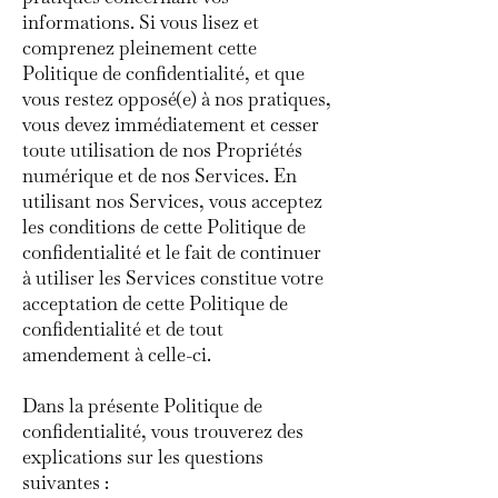
informations. Si vous lisez et
comprenez pleinement cette
Politique de confidentialité, et que
vous restez opposé(e) à nos pratiques,
vous devez immédiatement et cesser
toute utilisation de nos Propriétés
numérique et de nos Services. En
utilisant nos Services, vous acceptez
les conditions de cette Politique de
confidentialité et le fait de continuer
à utiliser les Services constitue votre
acceptation de cette Politique de
confidentialité et de tout
amendement à celle-ci.
Dans la présente Politique de
confidentialité, vous trouverez des
explications sur les questions
suivantes :