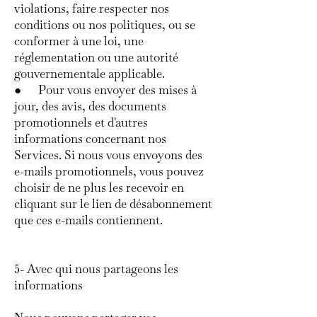
violations, faire respecter nos
conditions ou nos politiques, ou se
conformer à une loi, une
réglementation ou une autorité
gouvernementale applicable.
● Pour vous envoyer des mises à
jour, des avis, des documents
promotionnels et d'autres
informations concernant nos
Services. Si nous vous envoyons des
e-mails promotionnels, vous pouvez
choisir de ne plus les recevoir en
cliquant sur le lien de désabonnement
que ces e-mails contiennent.
5- Avec qui nous partageons les
informations