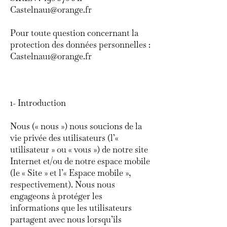
Castelnau1@orange.fr
​Pour toute question concernant la
protection des données personnelles :
Castelnau1@orange.fr
1- Introduction
Nous (« nous ») nous soucions de la
vie privée des utilisateurs (l’«
utilisateur » ou « vous ») de notre site
Internet et/ou de notre espace mobile
(le « Site » et l’« Espace mobile »,
respectivement). Nous nous
engageons à protéger les
informations que les utilisateurs
partagent avec nous lorsqu’ils