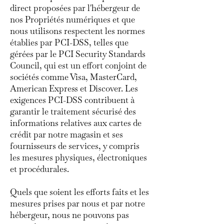
direct proposées par l'hébergeur de
nos Propriétés numériques et que
nous utilisons respectent les normes
établies par PCI-DSS, telles que
gérées par le PCI Security Standards
Council, qui est un effort conjoint de
sociétés comme Visa, MasterCard,
American Express et Discover. Les
exigences PCI-DSS contribuent à
garantir le traitement sécurisé des
informations relatives aux cartes de
crédit par notre magasin et ses
fournisseurs de services, y compris
les mesures physiques, électroniques
et procédurales.
Quels que soient les efforts faits et les
mesures prises par nous et par notre
hébergeur, nous ne pouvons pas