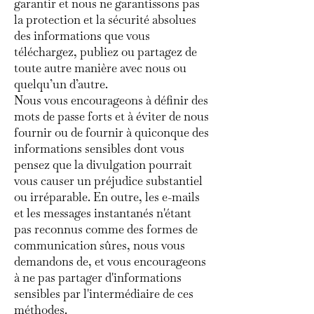
garantir et nous ne garantissons pas
la protection et la sécurité absolues
des informations que vous
téléchargez, publiez ou partagez de
toute autre manière avec nous ou
quelqu’un d’autre.
Nous vous encourageons à définir des
mots de passe forts et à éviter de nous
fournir ou de fournir à quiconque des
informations sensibles dont vous
pensez que la divulgation pourrait
vous causer un préjudice substantiel
ou irréparable. En outre, les e-mails
et les messages instantanés n'étant
pas reconnus comme des formes de
communication sûres, nous vous
demandons de, et vous encourageons
à ne pas partager d'informations
sensibles par l'intermédiaire de ces
méthodes.