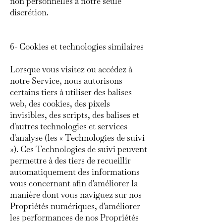
non personnelles à notre seule
discrétion.
6- Cookies et technologies similaires
Lorsque vous visitez ou accédez à
notre Service, nous autorisons
certains tiers à utiliser des balises
web, des cookies, des pixels
invisibles, des scripts, des balises et
d'autres technologies et services
d'analyse (les « Technologies de suivi
»). Ces Technologies de suivi peuvent
permettre à des tiers de recueillir
automatiquement des informations
vous concernant afin d'améliorer la
manière dont vous naviguez sur nos
Propriétés numériques, d'améliorer
les performances de nos Propriétés