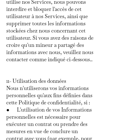
utilise nos Services, nous pouvons
interdire et bloquer l'accès de cet
utilisateur à nos Services, ainsi que
supprimer toutes les informations
stockées chez nous concernant cet
utilisateur. Si vous avez des raisons de
croire qu'un mineur a partagé des
informations avec nous, veuillez nous
contacter comme indiqué ci-dessous..
11- Utilisation des données
Nous n'utiliserons vos informations
personnelles qu'aux fins définies dans
cette Politique de confidentialité, si :
● L'utilisation de vos Informations
personnelles est nécessaire pour
exécuter un contrat ou prendre des
mesures en vue de conclure un
contrat avec vous (par exemple, pour